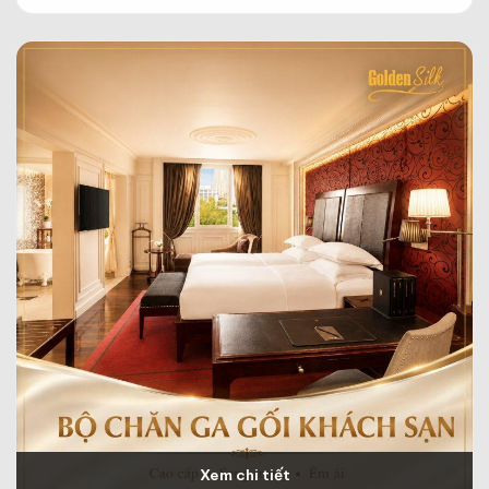
Xem chi tiết