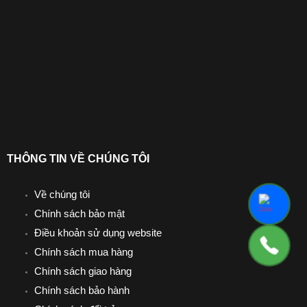
THÔNG TIN VỀ CHÚNG TÔI
Về chúng tôi
Chính sách bảo mật
Điều khoản sử dụng website
Chính sách mua hàng
Chính sách giao hàng
Chính sách bảo hành