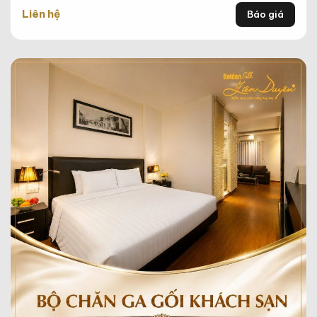
Liên hệ
Báo giá