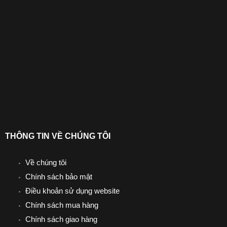
THÔNG TIN VỀ CHÚNG TÔI
Về chúng tôi
Chính sách bảo mật
Điều khoản sử dụng website
Chính sách mua hàng
Chính sách giao hàng