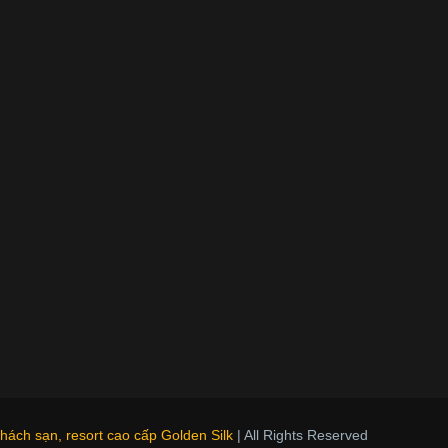
ách sạn, resort cao cấp Golden Silk
| All Rights Reserved