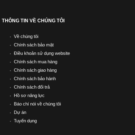
THÔNG TIN VỀ CHÚNG TÔI
Về chúng tôi
Chính sách bảo mật
Điều khoản sử dụng website
Chính sách mua hàng
Chính sách giao hàng
Chính sách bảo hành
Chính sách đổi trả
Hồ sơ năng lực
Báo chí nói về chúng tôi
Dự án
Tuyển dụng