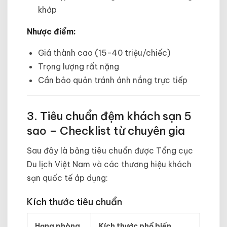
khớp
Nhược điểm:
Giá thành cao (15-40 triệu/chiếc)
Trọng lượng rất nặng
Cần bảo quản tránh ánh nắng trực tiếp
3. Tiêu chuẩn đệm khách sạn 5
sao – Checklist từ chuyên gia
Sau đây là bảng tiêu chuẩn được Tổng cục
Du lịch Việt Nam và các thương hiệu khách
sạn quốc tế áp dụng:
Kích thước tiêu chuẩn
Hạng phòng
Kích thước phổ biến