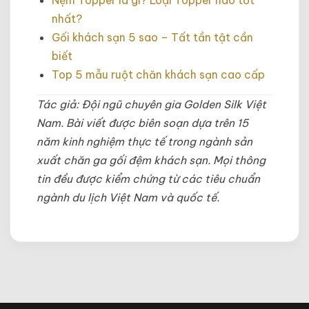
nhất?
Gối khách sạn 5 sao – Tất tần tật cần
biết
Top 5 mẫu ruột chăn khách sạn cao cấp
Tác giả: Đội ngũ chuyên gia Golden Silk Việt
Nam. Bài viết được biên soạn dựa trên 15
năm kinh nghiệm thực tế trong ngành sản
xuất chăn ga gối đệm khách sạn. Mọi thông
tin đều được kiểm chứng từ các tiêu chuẩn
ngành du lịch Việt Nam và quốc tế.