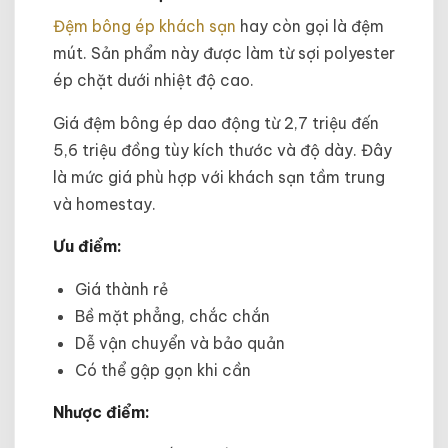
Đệm bông ép khách sạn
hay còn gọi là đệm
mút. Sản phẩm này được làm từ sợi polyester
ép chặt dưới nhiệt độ cao.
Giá đệm bông ép dao động từ 2,7 triệu đến
5,6 triệu đồng tùy kích thước và độ dày. Đây
là mức giá phù hợp với khách sạn tầm trung
và homestay.
Ưu điểm:
Giá thành rẻ
Bề mặt phẳng, chắc chắn
Dễ vận chuyển và bảo quản
Có thể gập gọn khi cần
Nhược điểm: