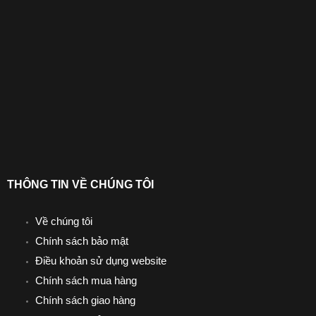
THÔNG TIN VỀ CHÚNG TÔI
Về chúng tôi
Chính sách bảo mật
Điều khoản sử dụng website
Chính sách mua hàng
Chính sách giao hàng