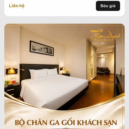
Liên hệ
Báo giá