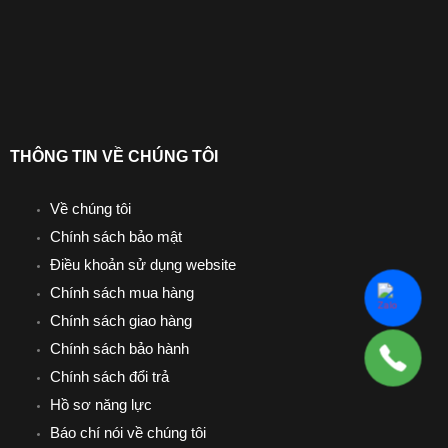
THÔNG TIN VỀ CHÚNG TÔI
Về chúng tôi
Chính sách bảo mật
Điều khoản sử dụng website
Chính sách mua hàng
Chính sách giao hàng
Chính sách bảo hành
Chính sách đổi trả
Hồ sơ năng lực
Báo chí nói về chúng tôi