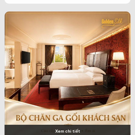
Xem chi tiết