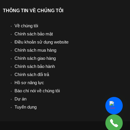
THÔNG TIN VỀ CHÚNG TÔI
Về chúng tôi
Chính sách bảo mật
Điều khoản sử dụng website
Chính sách mua hàng
Chính sách giao hàng
Chính sách bảo hành
Chính sách đổi trả
Hồ sơ năng lực
Báo chí nói về chúng tôi
Dự án
Tuyển dụng