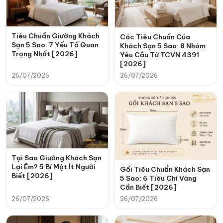
Tiêu Chuẩn Giường Khách
Các Tiêu Chuẩn Của
Sạn 5 Sao: 7 Yếu Tố Quan
Khách Sạn 5 Sao: 8 Nhóm
Trọng Nhất [2026]
Yêu Cầu Từ TCVN 4391
[2026]
26/07/2026
26/07/2026
Tại Sao Giường Khách Sạn
Lại Êm? 5 Bí Mật Ít Người
Gối Tiêu Chuẩn Khách Sạn
Biết [2026]
5 Sao: 6 Tiêu Chí Vàng
Cần Biết [2026]
26/07/2026
26/07/2026