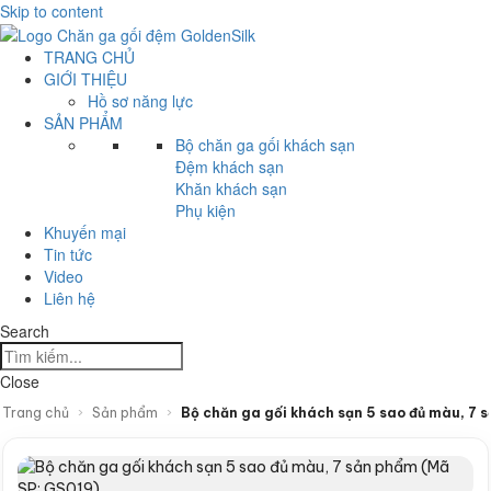
Skip to content
TRANG CHỦ
GIỚI THIỆU
Hồ sơ năng lực
SẢN PHẨM
Bộ chăn ga gối khách sạn
Đệm khách sạn
Khăn khách sạn
Phụ kiện
Khuyến mại
Tin tức
Video
Liên hệ
Search
Close
Trang chủ
›
Sản phẩm
›
Bộ chăn ga gối khách sạn 5 sao đủ màu, 7 