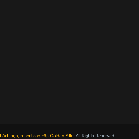
ách sạn, resort cao cấp Golden Silk
| All Rights Reserved