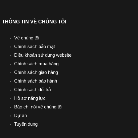
THÔNG TIN VỀ CHÚNG TÔI
Về chúng tôi
Chính sách bảo mật
Điều khoản sử dụng website
Chính sách mua hàng
Chính sách giao hàng
Chính sách bảo hành
Chính sách đổi trả
Hồ sơ năng lực
Báo chí nói về chúng tôi
Dự án
Tuyển dụng