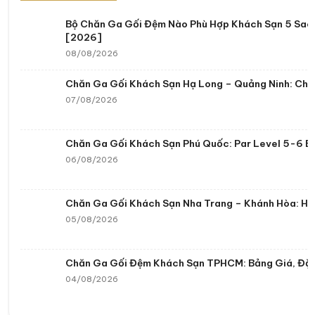
Bộ Chăn Ga Gối Đệm Nào Phù Hợp Khách Sạn 5 Sao? 
[2026]
08/08/2026
Chăn Ga Gối Khách Sạn Hạ Long – Quảng Ninh: Chă
07/08/2026
Chăn Ga Gối Khách Sạn Phú Quốc: Par Level 5-6 B
06/08/2026
Chăn Ga Gối Khách Sạn Nha Trang – Khánh Hòa: Ha
05/08/2026
Chăn Ga Gối Đệm Khách Sạn TPHCM: Bảng Giá, Đặt
04/08/2026