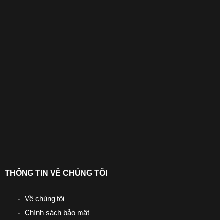
THÔNG TIN VỀ CHÚNG TÔI
Về chúng tôi
Chính sách bảo mật