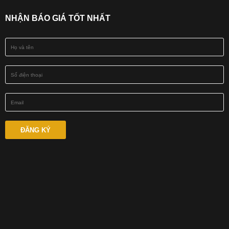
NHẬN BÁO GIÁ TỐT NHẤT