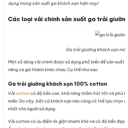
dụng trong sản xuất ga khách sạn hiện nay!
Các loại vải chính sản xuất ga trải giườ
Ga trải giường khách sạn màu 
Một số dòng vải chính được sử dụng phổ biến để sản xuất 
riêng và giá thành khác nhau. Cụ thể như sau:
Ga trải giường khách sạn 100% cotton
Vải
cotton
có độ bền cao, khả năng thấm hút tốt và phù hợp 
miền. Do vậy, bất cứ khách sạn nào cũng có thể lựa chọn và
nhất cho người sử dụng.
Vải cotton có ưu điểm là: giặt nhanh khô và có độ bền đẹp c