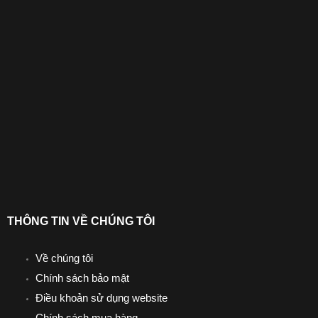
THÔNG TIN VỀ CHÚNG TÔI
Về chúng tôi
Chính sách bảo mật
Điều khoản sử dụng website
Chính sách mua hàng