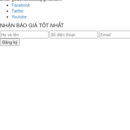
Facebook
Twitter
Youtube
NHẬN BÁO GIÁ TỐT NHẤT