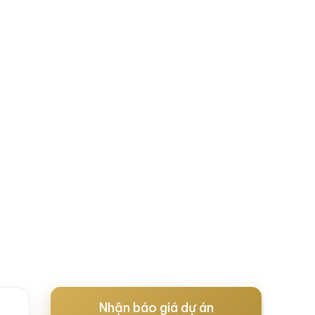
Nhận báo giá dự án