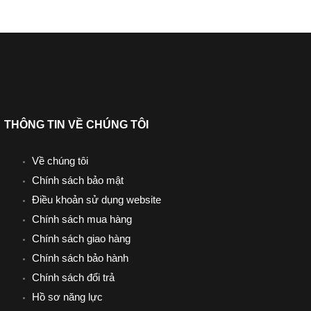
THÔNG TIN VỀ CHÚNG TÔI
Về chúng tôi
Chính sách bảo mật
Điều khoản sử dụng website
Chính sách mua hàng
Chính sách giao hàng
Chính sách bảo hành
Chính sách đổi trả
Hồ sơ năng lực