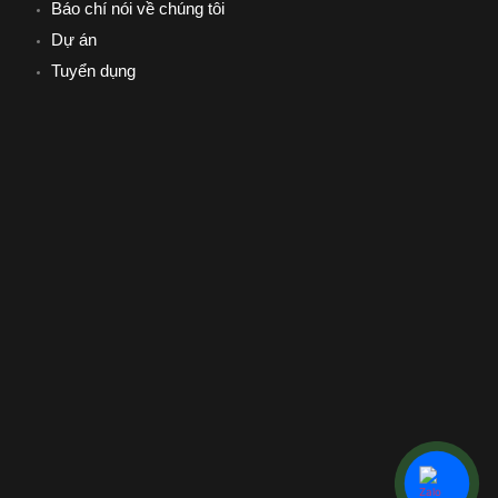
Báo chí nói về chúng tôi
Dự án
Tuyển dụng