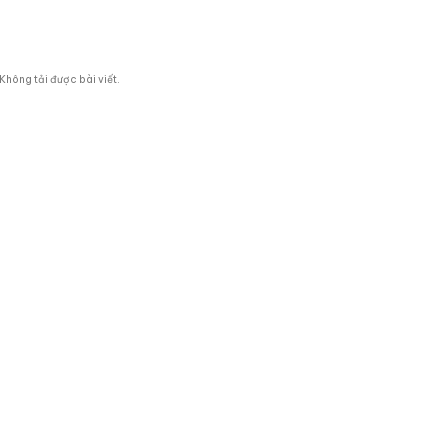
Không tải được bài viết.