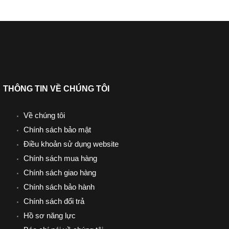
THÔNG TIN VỀ CHÚNG TÔI
Về chúng tôi
Chính sách bảo mật
Điều khoản sử dụng website
Chính sách mua hàng
Chính sách giao hàng
Chính sách bảo hành
Chính sách đổi trả
Hồ sơ năng lực