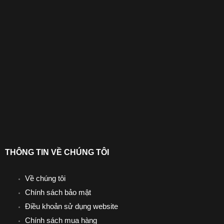
THÔNG TIN VỀ CHÚNG TÔI
Về chúng tôi
Chính sách bảo mật
Điều khoản sử dụng website
Chính sách mua hàng