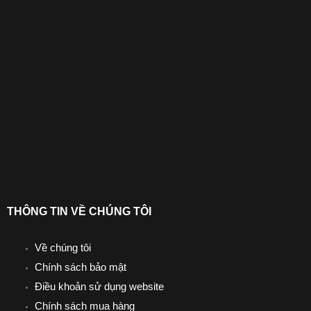
THÔNG TIN VỀ CHÚNG TÔI
Về chúng tôi
Chính sách bảo mật
Điều khoản sử dụng website
Chính sách mua hàng