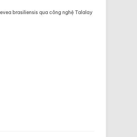
vea brasiliensis qua công nghệ Talalay