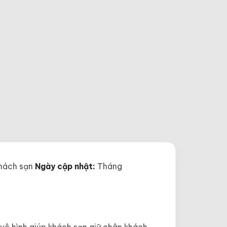
khách sạn
Ngày cập nhật:
Tháng