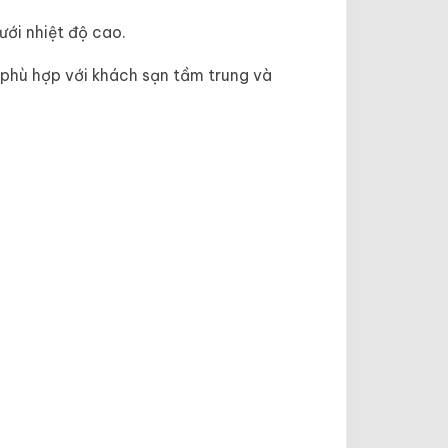
ưới nhiệt độ cao.
 phù hợp với khách sạn tầm trung và