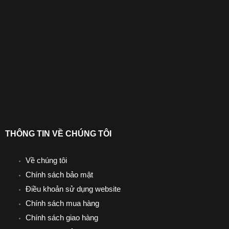
THÔNG TIN VỀ CHÚNG TÔI
Về chúng tôi
Chính sách bảo mật
Điều khoản sử dụng website
Chính sách mua hàng
Chính sách giao hàng