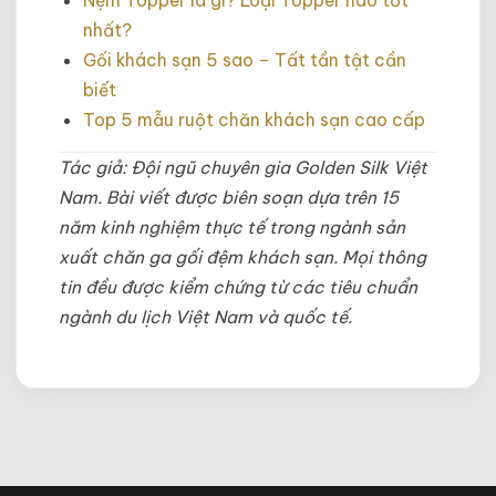
nhất?
Gối khách sạn 5 sao – Tất tần tật cần
biết
Top 5 mẫu ruột chăn khách sạn cao cấp
Tác giả: Đội ngũ chuyên gia Golden Silk Việt
Nam. Bài viết được biên soạn dựa trên 15
năm kinh nghiệm thực tế trong ngành sản
xuất chăn ga gối đệm khách sạn. Mọi thông
tin đều được kiểm chứng từ các tiêu chuẩn
ngành du lịch Việt Nam và quốc tế.