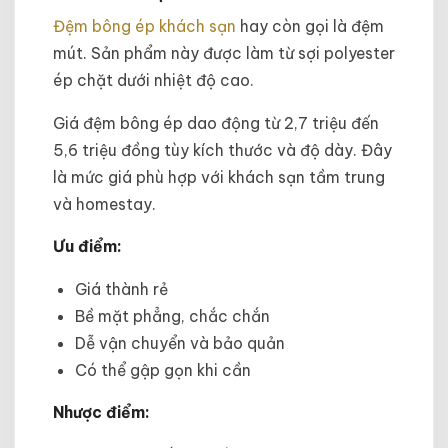
Đệm bông ép khách sạn
hay còn gọi là đệm
mút. Sản phẩm này được làm từ sợi polyester
ép chặt dưới nhiệt độ cao.
Giá đệm bông ép dao động từ 2,7 triệu đến
5,6 triệu đồng tùy kích thước và độ dày. Đây
là mức giá phù hợp với khách sạn tầm trung
và homestay.
Ưu điểm:
Giá thành rẻ
Bề mặt phẳng, chắc chắn
Dễ vận chuyển và bảo quản
Có thể gập gọn khi cần
Nhược điểm: