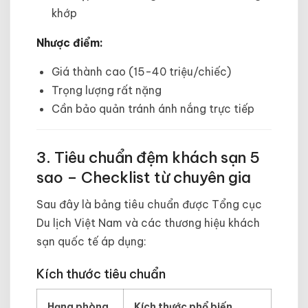
khớp
Nhược điểm:
Giá thành cao (15-40 triệu/chiếc)
Trọng lượng rất nặng
Cần bảo quản tránh ánh nắng trực tiếp
3. Tiêu chuẩn đệm khách sạn 5
sao – Checklist từ chuyên gia
Sau đây là bảng tiêu chuẩn được Tổng cục
Du lịch Việt Nam và các thương hiệu khách
sạn quốc tế áp dụng:
Kích thước tiêu chuẩn
Hạng phòng
Kích thước phổ biến