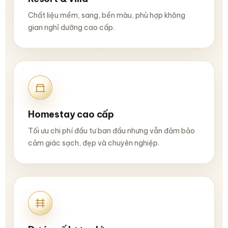
Chất liệu mềm, sang, bền màu, phù hợp không
gian nghỉ dưỡng cao cấp.
Homestay cao cấp
Tối ưu chi phí đầu tư ban đầu nhưng vẫn đảm bảo
cảm giác sạch, đẹp và chuyên nghiệp.