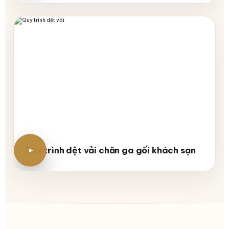
Quy trình dệt vải chăn ga gối khách sạn