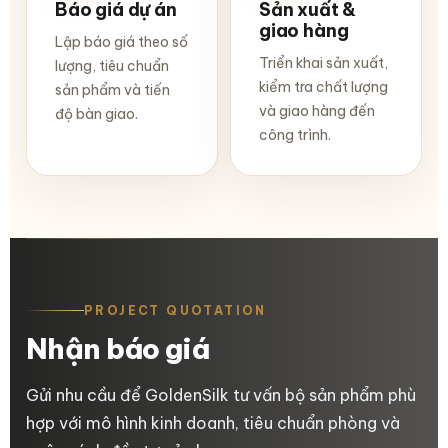
Báo giá dự án
Sản xuất &
giao hàng
Lập báo giá theo số
Triển khai sản xuất,
lượng, tiêu chuẩn
kiểm tra chất lượng
sản phẩm và tiến
và giao hàng đến
độ bàn giao.
công trình.
PROJECT QUOTATION
Nhận báo giá
Gửi nhu cầu để GoldenSilk tư vấn bộ sản phẩm phù
hợp với mô hình kinh doanh, tiêu chuẩn phòng và