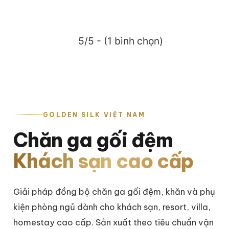
5/5 - (1 bình chọn)
GOLDEN SILK VIỆT NAM
Chăn ga gối đệm
Khách sạn cao cấp
Giải pháp đồng bộ chăn ga gối đệm, khăn và phụ
kiện phòng ngủ dành cho khách sạn, resort, villa,
homestay cao cấp. Sản xuất theo tiêu chuẩn vận