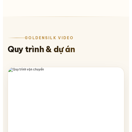
GOLDENSILK VIDEO
Quy trình & dự án