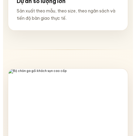
Dự án số lượng lớn
Sản xuất theo mẫu, theo size, theo ngân sách và
tiến độ bàn giao thực tế.