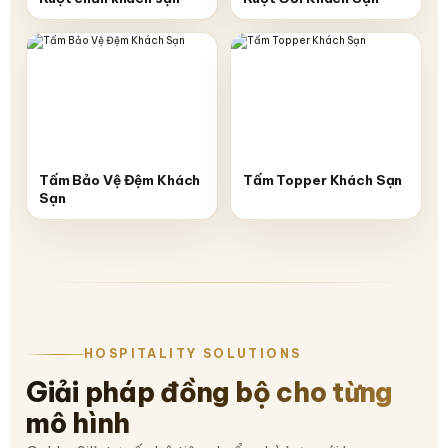
Tấm Bảo Vệ Đệm Khách
Tấm Topper Khách Sạn
Sạn
HOSPITALITY SOLUTIONS
Giải pháp đồng bộ cho từng
mô hình