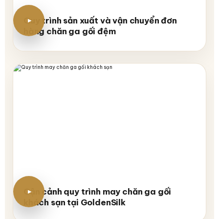
Quy trình sản xuất và vận chuyển đơn
hàng chăn ga gối đệm
Cận cảnh quy trình may chăn ga gối
khách sạn tại GoldenSilk