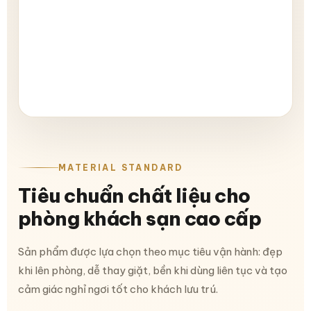
MATERIAL STANDARD
Tiêu chuẩn chất liệu cho
phòng khách sạn cao cấp
Sản phẩm được lựa chọn theo mục tiêu vận hành: đẹp
khi lên phòng, dễ thay giặt, bền khi dùng liên tục và tạo
cảm giác nghỉ ngơi tốt cho khách lưu trú.