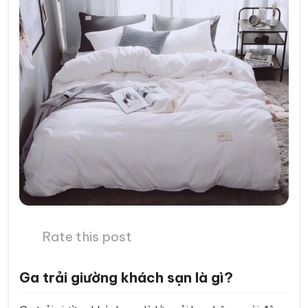
Rate this post
Ga trải giường khách sạn là gì?