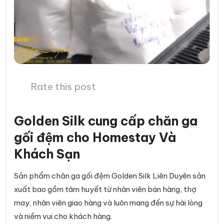
Rate this post
Golden Silk cung cấp chăn ga
gối đệm cho Homestay Và
Khách Sạn
Sản phẩm chăn ga gối đệm Golden Silk Liên Duyên sản
xuất bao gồm tâm huyết từ nhân viên bán hàng, thợ
may, nhân viên giao hàng và luôn mang đến sự hài lòng
và niềm vui cho khách hàng.