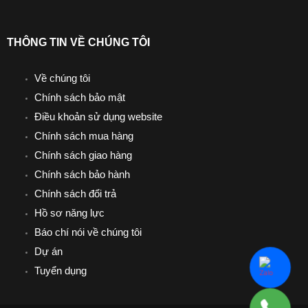
THÔNG TIN VỀ CHÚNG TÔI
Về chúng tôi
Chính sách bảo mật
Điều khoản sử dụng website
Chính sách mua hàng
Chính sách giao hàng
Chính sách bảo hành
Chính sách đổi trả
Hồ sơ năng lực
Báo chí nói về chúng tôi
Dự án
Tuyển dụng