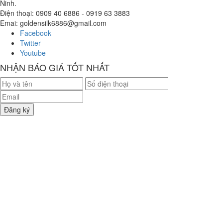
Ninh.
Điện thoại: 0909 40 6886 - 0919 63 3883
Emai: goldensilk6886@gmail.com
Facebook
Twitter
Youtube
NHẬN BÁO GIÁ TỐT NHẤT