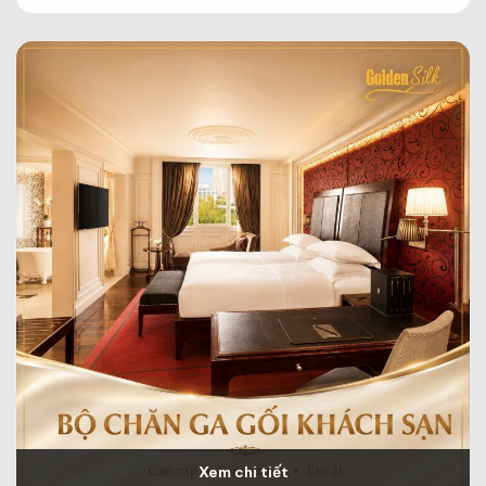
Xem chi tiết