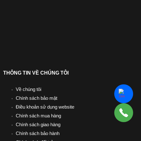
THÔNG TIN VỀ CHÚNG TÔI
Về chúng tôi
Chính sách bảo mật
Điều khoản sử dụng website
Chính sách mua hàng
Chính sách giao hàng
Chính sách bảo hành