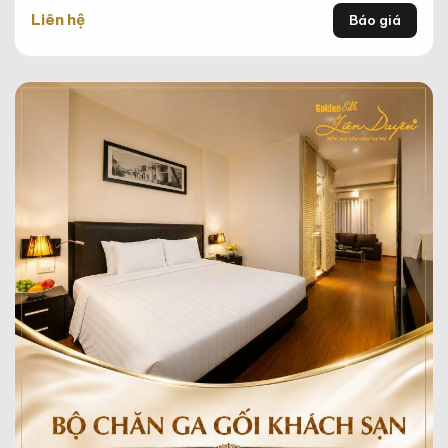
Liên hệ
Báo giá