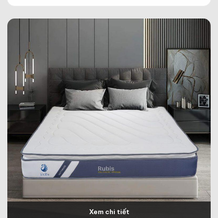
Xem chi tiết