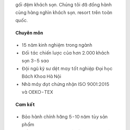
gối đệm khách sạn. Chúng tôi đã đồng hành
cùng hàng nghìn khách sạn, resort trên toàn
quốc.
Chuyên môn
15 năm kinh nghiệm trong ngành
Đối tác chiến lược của hơn 2.000 khách
sạn 3-5 sao
Đội ngũ kỹ sư dệt may tốt nghiệp Đại học
Bách Khoa Hà Nội
Nhà máy đạt chứng nhận ISO 9001:2015
và OEKO-TEX
Cam kết
Bảo hành chính hãng 5-10 năm tùy sản
phẩm