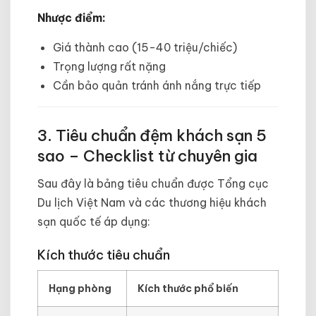
Nhược điểm:
Giá thành cao (15-40 triệu/chiếc)
Trọng lượng rất nặng
Cần bảo quản tránh ánh nắng trực tiếp
3. Tiêu chuẩn đệm khách sạn 5
sao – Checklist từ chuyên gia
Sau đây là bảng tiêu chuẩn được Tổng cục
Du lịch Việt Nam và các thương hiệu khách
sạn quốc tế áp dụng:
Kích thước tiêu chuẩn
Hạng phòng
Kích thước phổ biến