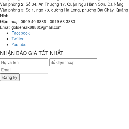
Văn phòng 2: Số 34, An Thượng 17, Quận Ngũ Hành Sơn, Đà Nẵng
Văn phòng 3: Số 1, ngõ 78, đường Hạ Long, phường Bãi Cháy, Quảng
Ninh.
Điện thoại: 0909 40 6886 - 0919 63 3883
Emai: goldensilk6886@gmail.com
Facebook
Twitter
Youtube
NHẬN BÁO GIÁ TỐT NHẤT